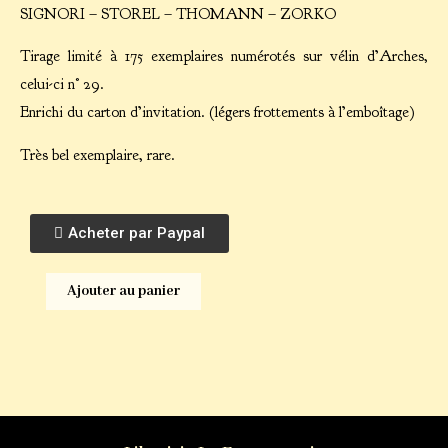
SIGNORI – STOREL – THOMANN – ZORKO
Tirage limité à 175 exemplaires numérotés sur vélin d’Arches,
celui-ci n° 29.
Enrichi du carton d’invitation. (légers frottements à l’emboîtage)
Très bel exemplaire, rare.
Acheter par Paypal
Ajouter au panier