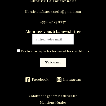
Librairie La Fauconnerie
librairielafauconnerie@gmail.com
+33 6 47 79 88 52
Abonnez-vous à la newsletter
J'ai lu et accepte les termes et les conditions
Facebook
Instagram
Conditions générales de ventes
Mentions légales