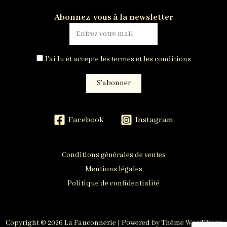
Abonnez-vous à la newsletter
J'ai lu et accepte les termes et les conditions
Facebook
Instagram
Conditions générales de ventes
Mentions légales
Politique de confidentialité
Copyright © 2026 La Fauconnerie | Powered by
Thème WordPress