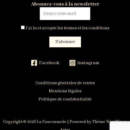
Abonnez-vous à la newsletter
J'ai lu et accepte les termes et les conditions
Facebook
Instagram
Conditions générales de ventes
Mentions légales
Politique de confidentialité
Copyright © 2026 La Fauconnerie | Powered by
Thème WordPress