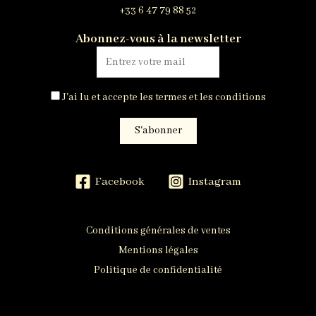
+33 6 47 79 88 52
Abonnez-vous à la newsletter
J'ai lu et accepte les termes et les conditions
Facebook
Instagram
Conditions générales de ventes
Mentions légales
Politique de confidentialité